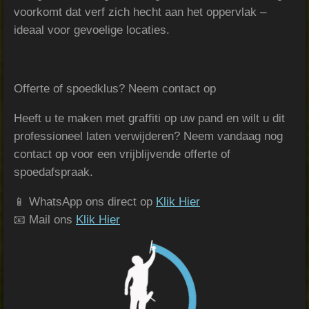
voorkomt dat verf zich hecht aan het oppervlak –
ideaal voor gevoelige locaties.
Offerte of spoedklus? Neem contact op
Heeft u te maken met graffiti op uw pand en wilt u dit
professioneel laten verwijderen? Neem vandaag nog
contact op voor een vrijblijvende offerte of
spoedafspraak.
📱 WhatsApp ons direct op
Klik Hier
📧 Mail ons
Klik Hier