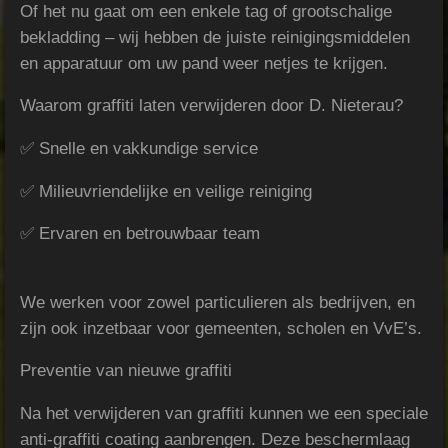
Of het nu gaat om een enkele tag of grootschalige
bekladding – wij hebben de juiste reinigingsmiddelen
en apparatuur om uw pand weer netjes te krijgen.
Waarom graffiti laten verwijderen door D. Nieterau?
✅ Snelle en vakkundige service
✅ Milieuvriendelijke en veilige reiniging
✅ Ervaren en betrouwbaar team
We werken voor zowel particulieren als bedrijven, en
zijn ook inzetbaar voor gemeenten, scholen en VvE’s.
Preventie van nieuwe graffiti
Na het verwijderen van graffiti kunnen we een speciale
anti-graffiti coating aanbrengen. Deze beschermlaag