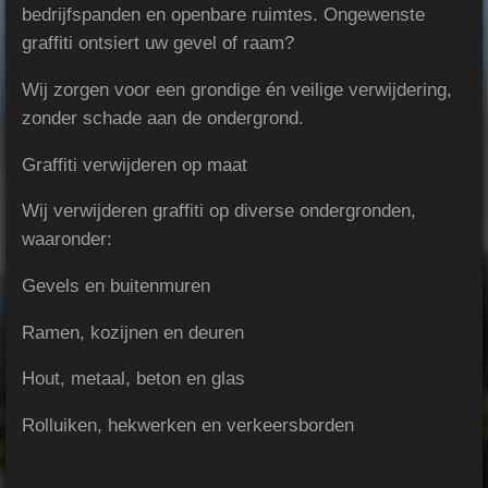
bedrijfspanden en openbare ruimtes. Ongewenste
graffiti ontsiert uw gevel of raam?
Wij zorgen voor een grondige én veilige verwijdering,
zonder schade aan de ondergrond.
Graffiti verwijderen op maat
Wij verwijderen graffiti op diverse ondergronden,
waaronder:
Gevels en buitenmuren
Ramen, kozijnen en deuren
Hout, metaal, beton en glas
Rolluiken, hekwerken en verkeersborden